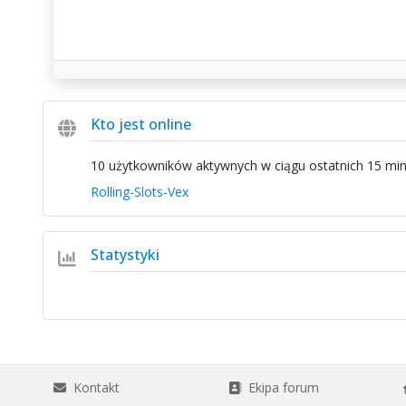
Kto jest online
10 użytkowników aktywnych w ciągu ostatnich 15 minu
Rolling-Slots-Vex
Statystyki
Kontakt
Ekipa forum