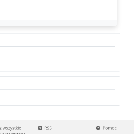
 wszystkie
RSS
Pomoc