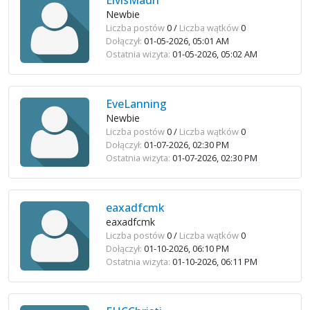
ElvisMadri
Newbie
Liczba postów
0 /
Liczba wątków
0
Dołączył:
01-05-2026, 05:01 AM
Ostatnia wizyta:
01-05-2026, 05:02 AM
EveLanning
Newbie
Liczba postów
0 /
Liczba wątków
0
Dołączył:
01-07-2026, 02:30 PM
Ostatnia wizyta:
01-07-2026, 02:30 PM
eaxadfcmk
eaxadfcmk
Liczba postów
0 /
Liczba wątków
0
Dołączył:
01-10-2026, 06:10 PM
Ostatnia wizyta:
01-10-2026, 06:11 PM