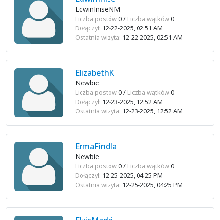
EdwinIniseNM
Liczba postów
0 /
Liczba wątków
0
Dołączył:
12-22-2025, 02:51 AM
Ostatnia wizyta:
12-22-2025, 02:51 AM
ElizabethK
Newbie
Liczba postów
0 /
Liczba wątków
0
Dołączył:
12-23-2025, 12:52 AM
Ostatnia wizyta:
12-23-2025, 12:52 AM
ErmaFindla
Newbie
Liczba postów
0 /
Liczba wątków
0
Dołączył:
12-25-2025, 04:25 PM
Ostatnia wizyta:
12-25-2025, 04:25 PM