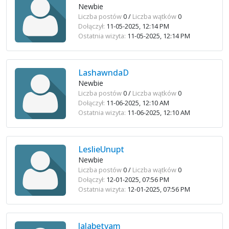
Newbie
Liczba postów
0 /
Liczba wątków
0
Dołączył:
11-05-2025, 12:14 PM
Ostatnia wizyta:
11-05-2025, 12:14 PM
LashawndaD
Newbie
Liczba postów
0 /
Liczba wątków
0
Dołączył:
11-06-2025, 12:10 AM
Ostatnia wizyta:
11-06-2025, 12:10 AM
LeslieUnupt
Newbie
Liczba postów
0 /
Liczba wątków
0
Dołączył:
12-01-2025, 07:56 PM
Ostatnia wizyta:
12-01-2025, 07:56 PM
lalabetvam