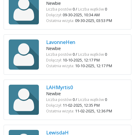
Newbie
Liczba postów
0 /
Liczba wątków
0
Dołączył:
09-30-2025, 10:34 AM
Ostatnia wizyta:
09-30-2025, 03:53 PM
LavonneHen
Newbie
Liczba postów
0 /
Liczba wątków
0
Dołączył:
10-10-2025, 12:17 PM
Ostatnia wizyta:
10-10-2025, 12:17 PM
LAHMyrtis0
Newbie
Liczba postów
0 /
Liczba wątków
0
Dołączył:
11-02-2025, 12:35 PM
Ostatnia wizyta:
11-02-2025, 12:36 PM
LewisdaH