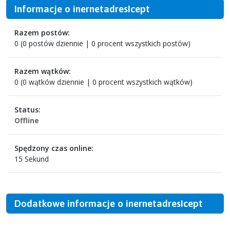
Informacje o inernetadresIcept
Razem postów:
0 (0 postów dziennie | 0 procent wszystkich postów)
Razem wątków:
0 (0 wątków dziennie | 0 procent wszystkich wątków)
Status:
Offline
Spędzony czas online:
15 Sekund
Dodatkowe informacje o inernetadresIcept