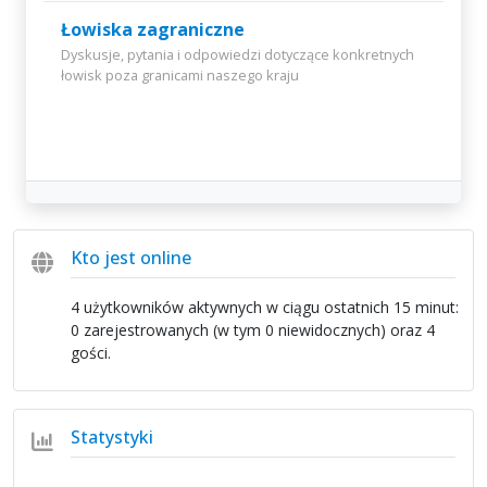
Łowiska zagraniczne
Dyskusje, pytania i odpowiedzi dotyczące konkretnych
łowisk poza granicami naszego kraju
Kto jest online
4 użytkowników aktywnych w ciągu ostatnich 15 minut:
0 zarejestrowanych (w tym 0 niewidocznych) oraz 4
gości.
Statystyki