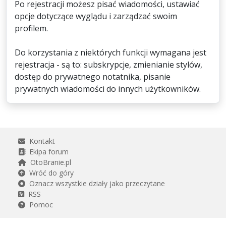
Po rejestracji możesz pisać wiadomości, ustawiać
opcje dotyczące wyglądu i zarządzać swoim
profilem.
Do korzystania z niektórych funkcji wymagana jest
rejestracja - są to: subskrypcje, zmienianie stylów,
dostęp do prywatnego notatnika, pisanie
prywatnych wiadomości do innych użytkowników.
Kontakt
Ekipa forum
OtoBranie.pl
Wróć do góry
Oznacz wszystkie działy jako przeczytane
RSS
Pomoc