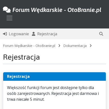
Forum Wędkarskie - OtoBranie.pl
Toggle navigation
Logowanie
Rejestracja
Forum Wędkarskie - OtoBranie.pl
Dokumentacja
Rejestracja
Rejestracja
Większość funkcji forum jest dostępne tylko dla
osób zarejestrowanych. Rejestracja jest darmowa i
trwa niecałe 5 minut.